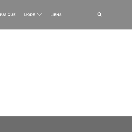
Rechercher
MUSIQUE
MODE
LIENS