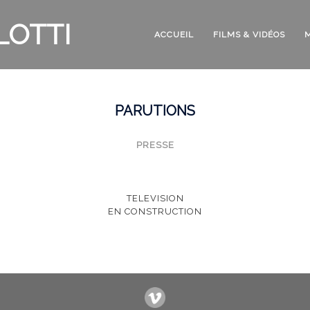
LOTTI
ACCUEIL
FILMS & VIDÉOS
PARUTIONS
PRESSE
TELEVISION
EN CONSTRUCTION