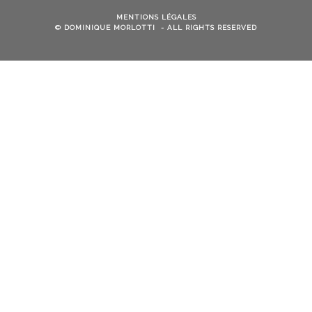
MENTIONS LÉGALES
© DOMINIQUE MORLOTTI - ALL RIGHTS RESERVED