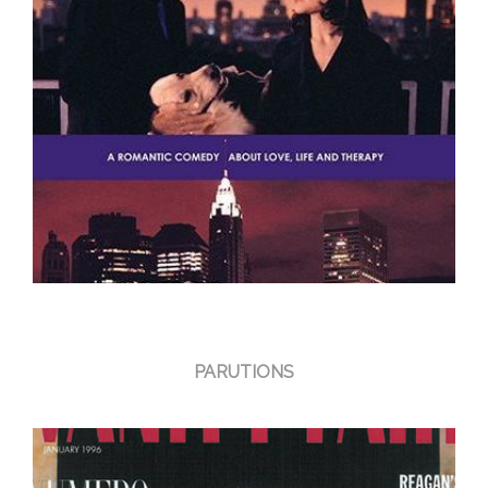
PARUTIONS