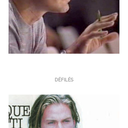
DÉFILÉS