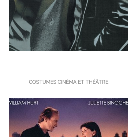
COSTUMES CINÉMA ET THÉÂTRE